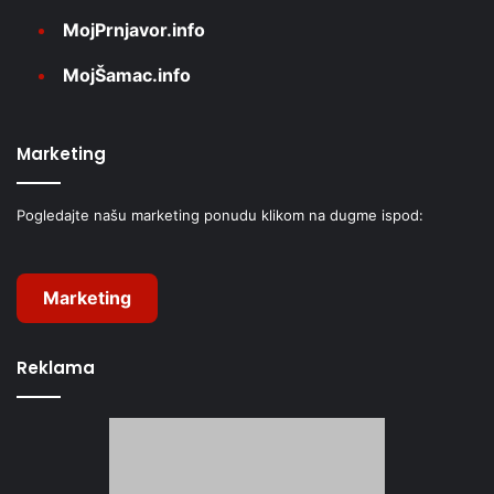
MojPrnjavor.info
MojŠamac.info
Marketing
Pogledajte našu marketing ponudu klikom na dugme ispod:
Marketing
Reklama