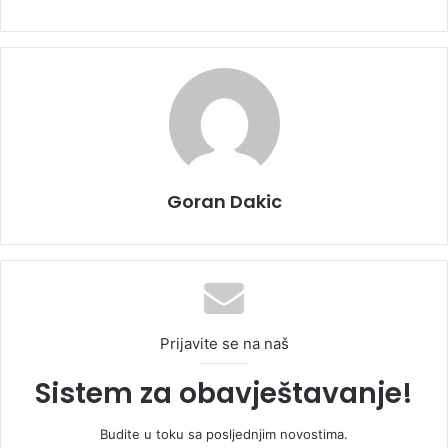
Goran Dakic
Prijavite se na naš
Sistem za obavještavanje!
Budite u toku sa posljednjim novostima.