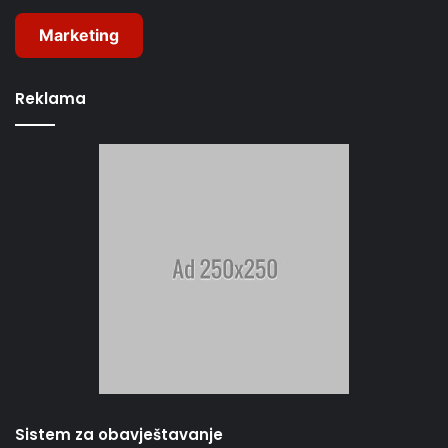
Marketing
Reklama
Sistem za obavještavanje