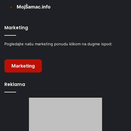
MojŠamac.info
Marketing
Pogledajte našu marketing ponudu klikom na dugme ispod:
Marketing
Reklama