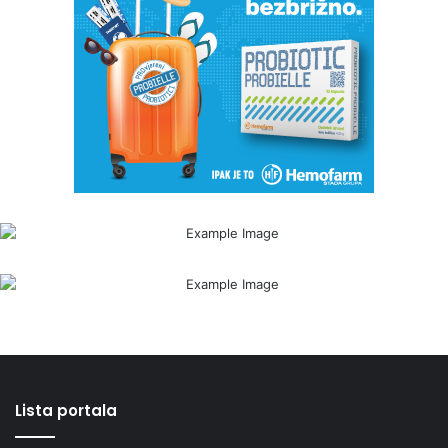
Lista portala