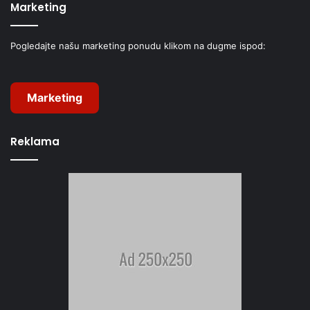
Marketing
Pogledajte našu marketing ponudu klikom na dugme ispod:
Marketing
Reklama