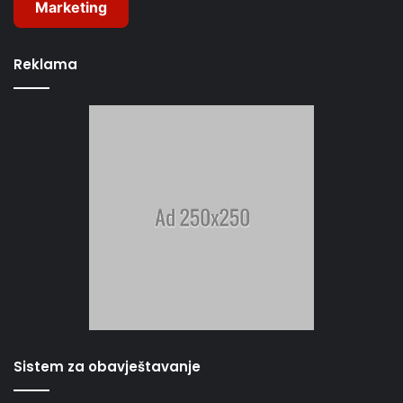
Marketing
Reklama
Sistem za obavještavanje