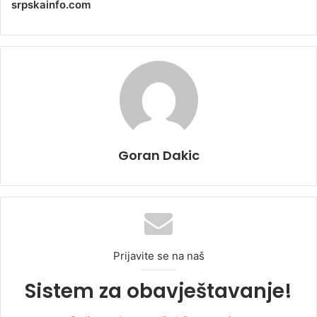
srpskainfo.com
Goran Dakic
Prijavite se na naš
Sistem za obavještavanje!