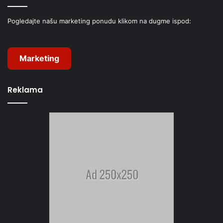
Pogledajte našu marketing ponudu klikom na dugme ispod:
Marketing
Reklama