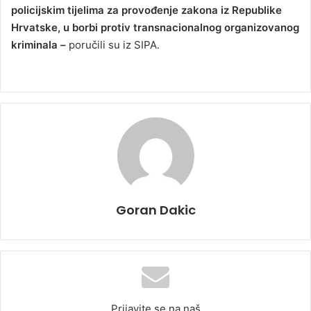
policijskim tijelima za provođenje zakona iz Republike
Hrvatske, u borbi protiv transnacionalnog organizovanog
kriminala –
poručili su iz SIPA.
Goran Dakic
Prijavite se na naš