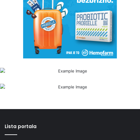
Lista portala