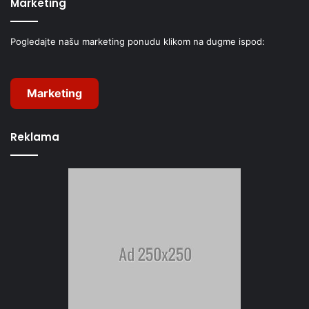
Marketing
Pogledajte našu marketing ponudu klikom na dugme ispod:
Marketing
Reklama