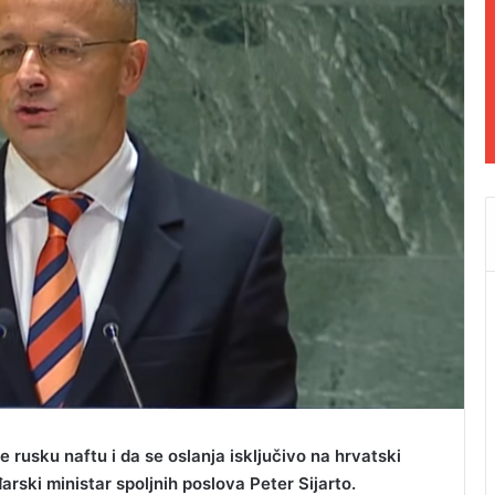
rusku naftu i da se oslanja isključivo na hrvatski
arski ministar spoljnih poslova Peter Sijarto.