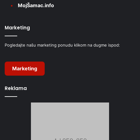
MojŠamac.info
Marketing
Pogledajte našu marketing ponudu klikom na dugme ispod:
Marketing
Reklama