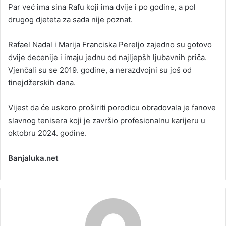
Par već ima sina Rafu koji ima dvije i po godine, a pol
drugog djeteta za sada nije poznat.
Rafael Nadal i Marija Franciska Pereljo zajedno su gotovo
dvije decenije i imaju jednu od najljepšh ljubavnih priča.
Vjenčali su se 2019. godine, a nerazdvojni su još od
tinejdžerskih dana.
Vijest da će uskoro proširiti porodicu obradovala je fanove
slavnog tenisera koji je završio profesionalnu karijeru u
oktobru 2024. godine.
Banjaluka.net