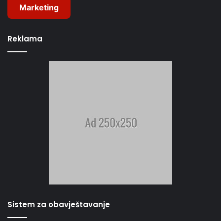
Marketing
Reklama
Sistem za obavještavanje