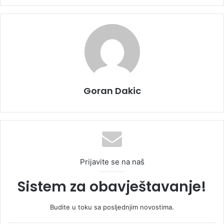
Goran Dakic
Prijavite se na naš
Sistem za obavještavanje!
Budite u toku sa posljednjim novostima.