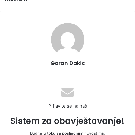
Goran Dakic
Prijavite se na naš
Sistem za obavještavanje!
Budite u toku sa posljednjim novostima.