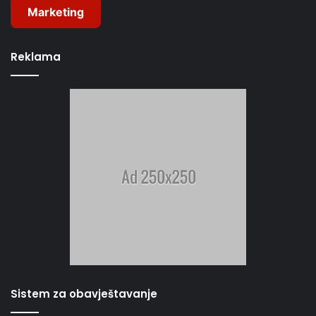
Marketing
Reklama
Sistem za obavještavanje