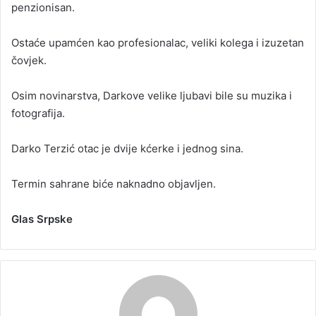
penzionisan.
Ostaće upamćen kao profesionalac, veliki kolega i izuzetan
čovjek.
Osim novinarstva, Darkove velike ljubavi bile su muzika i
fotografija.
Darko Terzić otac je dvije kćerke i jednog sina.
Termin sahrane biće naknadno objavljen.
Glas Srpske