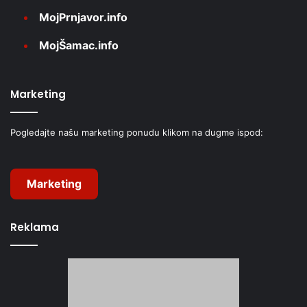
MojPrnjavor.info
MojŠamac.info
Marketing
Pogledajte našu marketing ponudu klikom na dugme ispod:
Marketing
Reklama