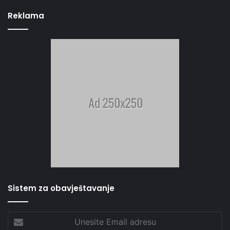
Reklama
Sistem za obavještavanje
Unesite
Email