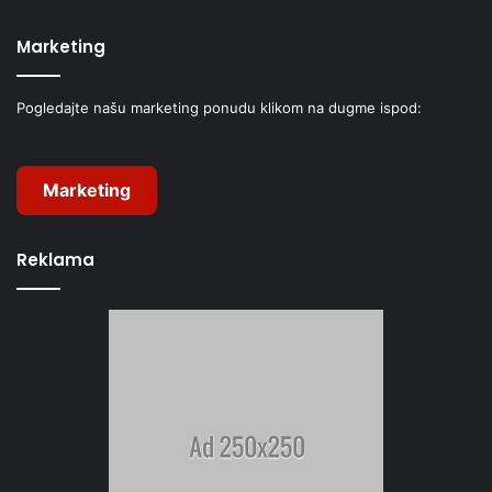
Marketing
Pogledajte našu marketing ponudu klikom na dugme ispod:
Marketing
Reklama