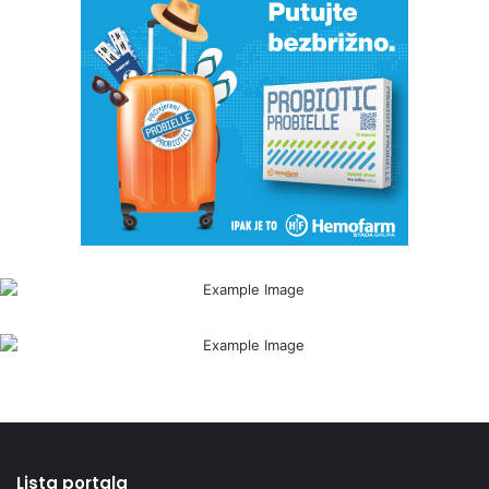
Lista portala