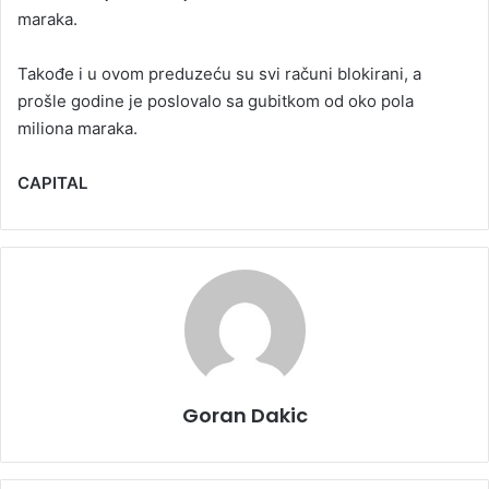
maraka.
Takođe i u ovom preduzeću su svi računi blokirani, a
prošle godine je poslovalo sa gubitkom od oko pola
miliona maraka.
CAPITAL
Goran Dakic