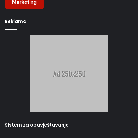
Marketing
Reklama
Sistem za obavještavanje