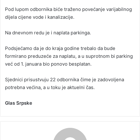
Pod lupom odbornika biće traženo povećanje varijabilnog
dijela cijene vode i kanalizacije.
Na dnevnom redu je i naplata parkinga.
Podsjećamo da je do kraja godine trebalo da bude
formirano preduzeće za naplatu, a u suprotnom bi parking
već od 1. januara bio ponovo besplatan.
Sjednici prisustvuju 22 odbornika čime je zadovoljena
potrebna većina, a u toku je aktuelni čas.
Glas Srpske