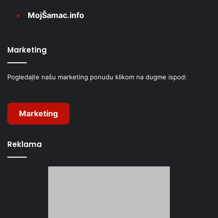
MojŠamac.info
Marketing
Pogledajte našu marketing ponudu klikom na dugme ispod:
Marketing
Reklama