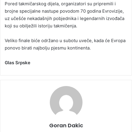
Pored takmičarskog dijela, organizatori su pripremili i
brojne specijalne nastupe povodom 70 godina Evrovizije,
uz učešće nekadašnjih pobjednika i legendarnih izvođača
koji su obilježili istoriju takmičenja.
Veliko finale biće održano u subotu uveče, kada će Evropa
ponovo birati najbolju pjesmu kontinenta.
Glas Srpske
Goran Dakic