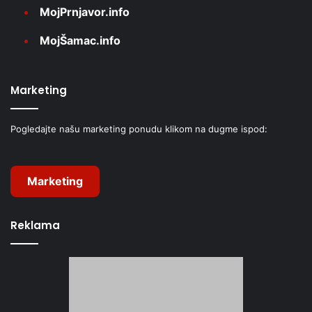
MojPrnjavor.info
MojŠamac.info
Marketing
Pogledajte našu marketing ponudu klikom na dugme ispod:
Marketing
Reklama