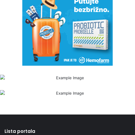
Lista portala