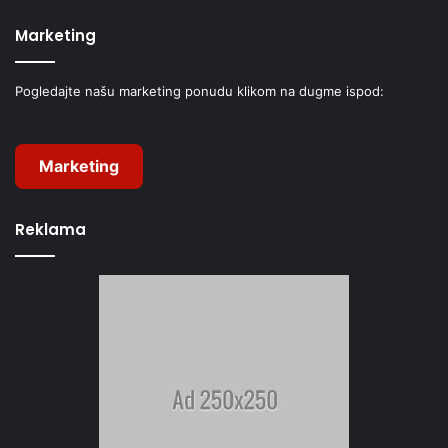
Marketing
Pogledajte našu marketing ponudu klikom na dugme ispod:
Marketing
Reklama