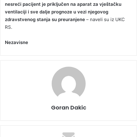
nesreći pacijent je priključen na aparat za vještačku
ventilaciji i sve dalje prognoze u vezi njegovog
zdravstvenog stanja su preuranjene
– naveli su iz UKC
RS.
Nezavisne
Goran Dakic