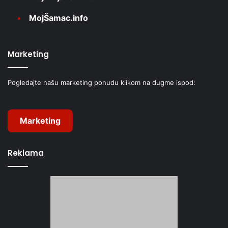
MojŠamac.info
Marketing
Pogledajte našu marketing ponudu klikom na dugme ispod:
Marketing
Reklama