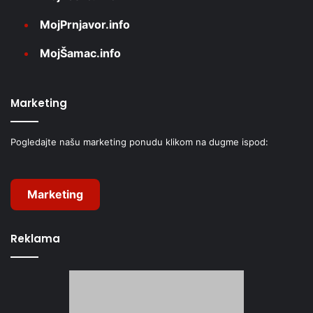
MojPrnjavor.info
MojŠamac.info
Marketing
Pogledajte našu marketing ponudu klikom na dugme ispod:
Marketing
Reklama