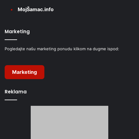
MojŠamac.info
Marketing
Pogledajte našu marketing ponudu klikom na dugme ispod:
Marketing
Reklama