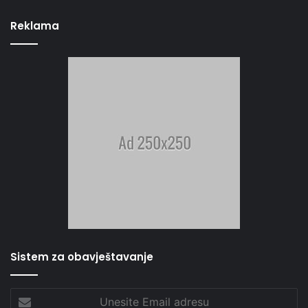
Reklama
Sistem za obavještavanje
Unesite