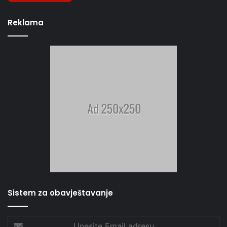
Reklama
Sistem za obavještavanje
Unesite