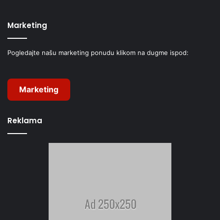
Marketing
Pogledajte našu marketing ponudu klikom na dugme ispod:
Marketing
Reklama