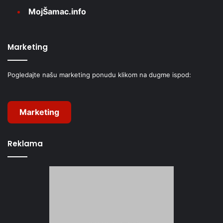
MojŠamac.info
Marketing
Pogledajte našu marketing ponudu klikom na dugme ispod:
Marketing
Reklama