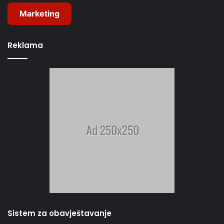
Marketing
Reklama
Sistem za obavještavanje