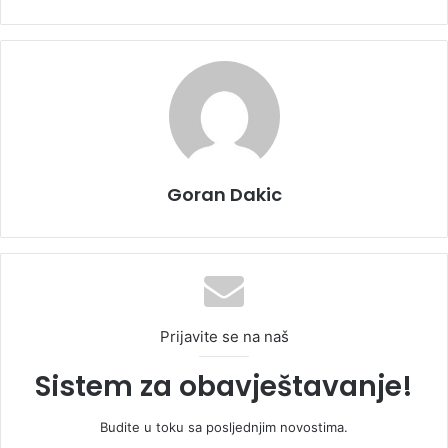
Goran Dakic
Prijavite se na naš
Sistem za obavještavanje!
Budite u toku sa posljednjim novostima.