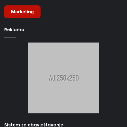
Marketing
Reklama
Sistem za obavještavanje