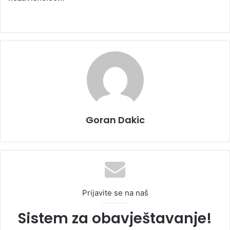
Goran Dakic
Prijavite se na naš
Sistem za obavještavanje!