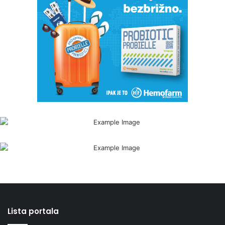
Lista portala