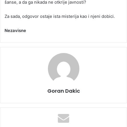
šanse, a da ga nikada ne otkrije javnosti?
Za sada, odgovor ostaje ista misterija kao i njeni dobici.
Nezavisne
Goran Dakic