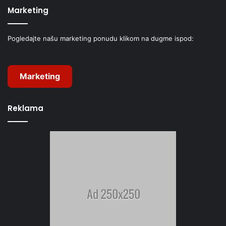
Marketing
Pogledajte našu marketing ponudu klikom na dugme ispod:
Marketing
Reklama