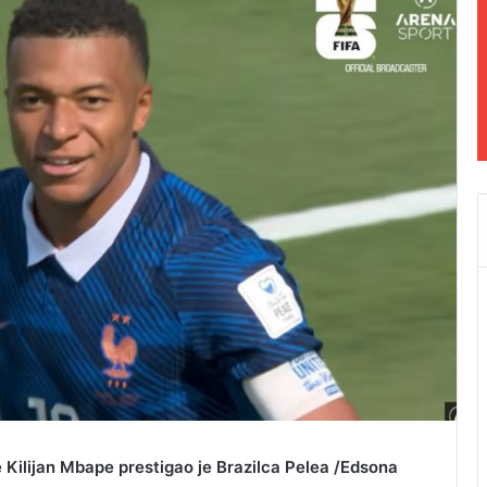
Kilijan Mbape prestigao je Brazilca Pelea /Edsona