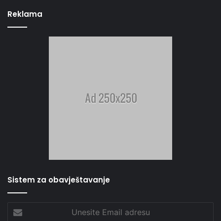
Reklama
Sistem za obavještavanje
Unesite
Email