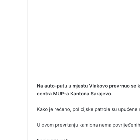
Na auto-putu u mjestu Vlakovo prevrnuo se k
centra MUP-a Kantona Sarajevo.
Kako je rečeno, policijske patrole su upućene 
U ovom prevrtanju kamiona nema povrijeđenih