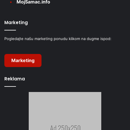
MojŠamac.info
Marketing
Pogledajte našu marketing ponudu klikom na dugme ispod:
Marketing
Reklama