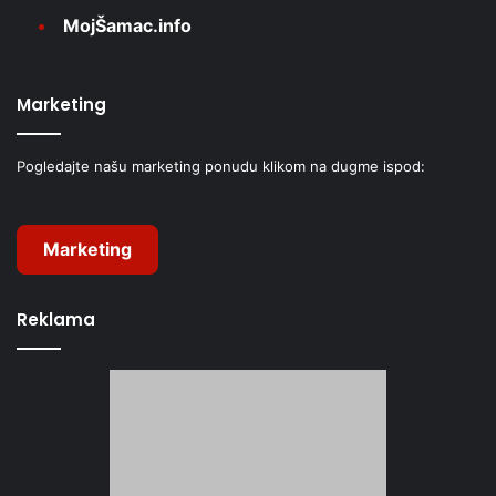
MojŠamac.info
Marketing
Pogledajte našu marketing ponudu klikom na dugme ispod:
Marketing
Reklama