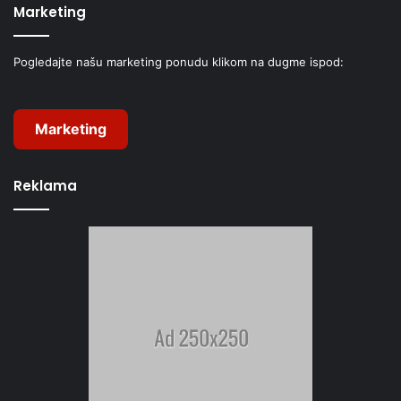
Marketing
Pogledajte našu marketing ponudu klikom na dugme ispod:
Marketing
Reklama