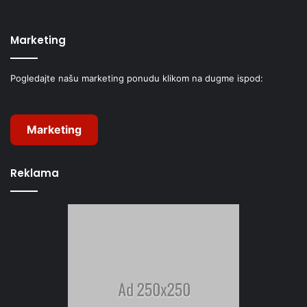
Marketing
Pogledajte našu marketing ponudu klikom na dugme ispod:
Marketing
Reklama