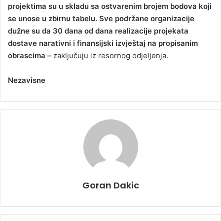
projektima su u skladu sa ostvarenim brojem bodova koji
se unose u zbirnu tabelu. Sve podržane organizacije
dužne su da 30 dana od dana realizacije projekata
dostave narativni i finansijski izvještaj na propisanim
obrascima –
zaključuju iz resornog odjeljenja.
Nezavisne
Goran Dakic