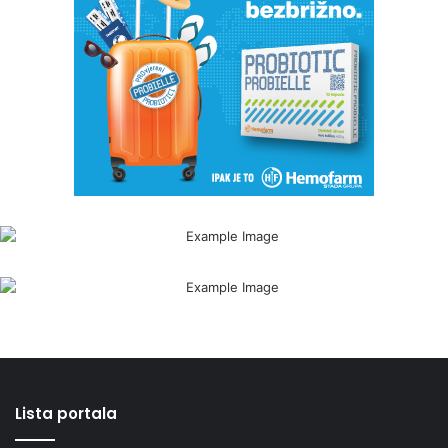
Lista portala