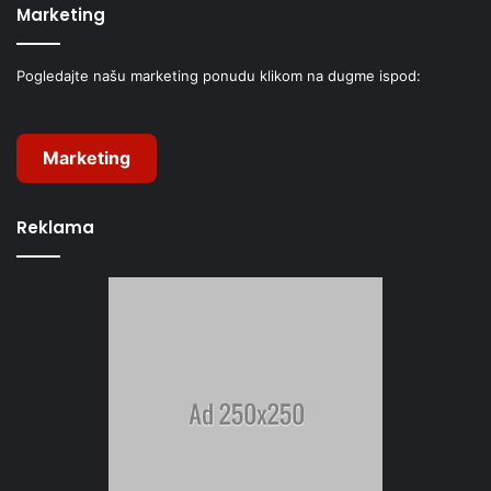
Marketing
Pogledajte našu marketing ponudu klikom na dugme ispod:
Marketing
Reklama