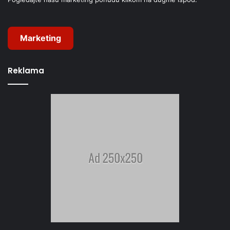
Marketing
Reklama