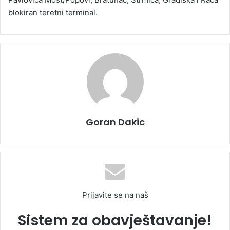
blokiran teretni terminal.
Goran Dakic
Prijavite se na naš
Sistem za obavještavanje!