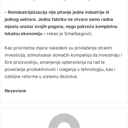
–
Reindustrijalizacija nije pitanje jedne industrije ili
jednog sektora. Jedna fabrika ne otvara samo radna
mjesta unutar svojih pogona, nego pokreće kompletnu
lokalnu ekonomiju –
rekao je Smailbegović.
Kao prioritetne mjere navedeni su privlačenje stranih
investicija, stimulisanje domaćih kompanija da investiraju i
šire proizvodnju, smanjenje opterećenja na rad te
povećanje produktivnosti i ulaganja u tehnologiju, kao i
ozbiljne reforme u sistemu školstva.
Nezavisne