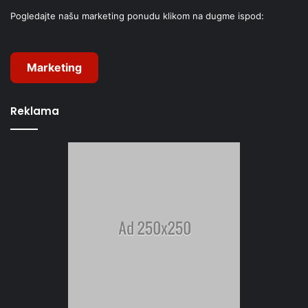
Pogledajte našu marketing ponudu klikom na dugme ispod:
Marketing
Reklama