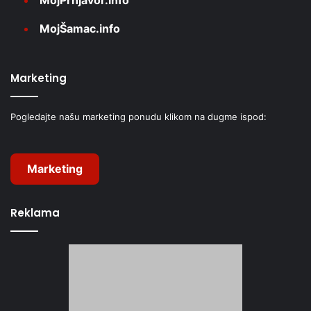
MojŠamac.info
Marketing
Pogledajte našu marketing ponudu klikom na dugme ispod:
Marketing
Reklama