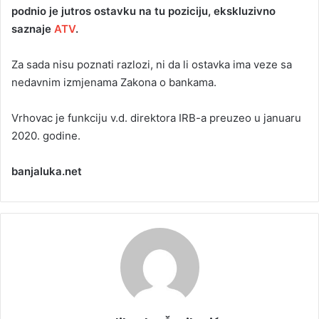
podnio je jutros ostavku na tu poziciju, ekskluzivno
saznaje
ATV
.
Za sada nisu poznati razlozi, ni da li ostavka ima veze sa
nedavnim izmjenama Zakona o bankama.
Vrhovac je funkciju v.d. direktora IRB-a preuzeo u januaru
2020. godine.
banjaluka.net