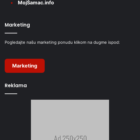
MojŠamac.info
Marketing
Pogledajte našu marketing ponudu klikom na dugme ispod:
Marketing
Reklama