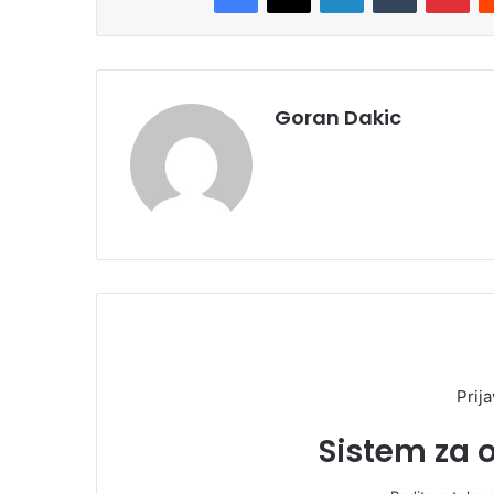
Goran Dakic
Prija
Sistem za 