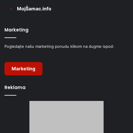
MojŠamac.info
Marketing
Pogledajte našu marketing ponudu klikom na dugme ispod:
Marketing
Reklama