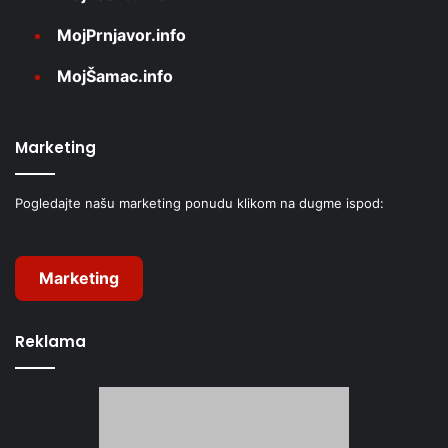
MojPrnjavor.info
MojŠamac.info
Marketing
Pogledajte našu marketing ponudu klikom na dugme ispod:
Marketing
Reklama