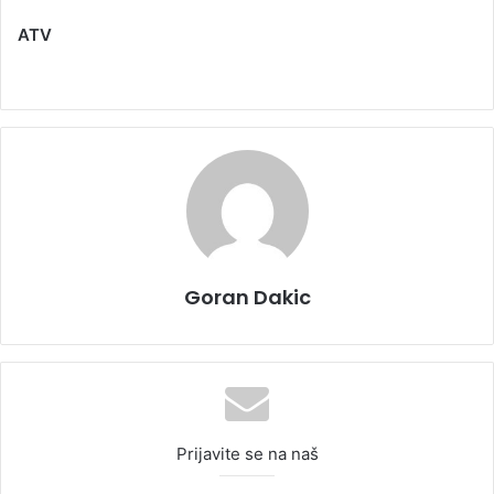
ATV
Goran Dakic
Prijavite se na naš