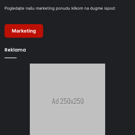
Pogledajte našu marketing ponudu klikom na dugme ispod:
Marketing
Reklama