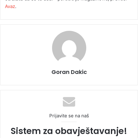
Avaz
.
Goran Dakic
Prijavite se na naš
Sistem za obavještavanje!