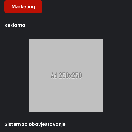
Marketing
Reklama
Sistem za obavještavanje