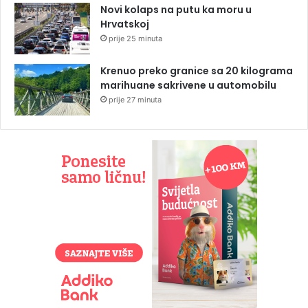
Novi kolaps na putu ka moru u
Hrvatskoj
prije 25 minuta
Krenuo preko granice sa 20 kilograma
marihuane sakrivene u automobilu
prije 27 minuta