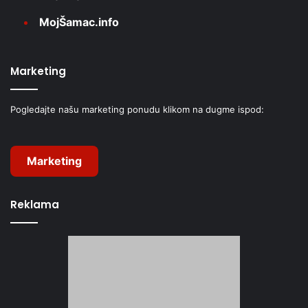
MojŠamac.info
Marketing
Pogledajte našu marketing ponudu klikom na dugme ispod:
Marketing
Reklama